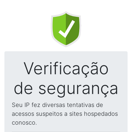
Verificação
de segurança
Seu IP fez diversas tentativas de
acessos suspeitos a sites hospedados
conosco.